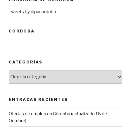
Tweets by dipucordoba
CORDOBA
CATEGORÍAS
Categorías
ENTRADAS RECIENTES
Ofertas de empleo en Córdoba (actualizado 18 de
Octubre)