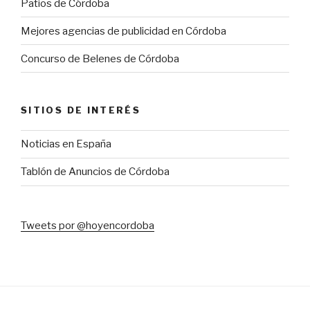
Patios de Córdoba
Mejores agencias de publicidad en Córdoba
Concurso de Belenes de Córdoba
SITIOS DE INTERÉS
Noticias en España
Tablón de Anuncios de Córdoba
Tweets por @hoyencordoba