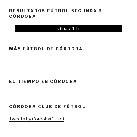
RESULTADOS FÚTBOL SEGUNDA B
CÓRDOBA
Grupo 4-B
MÁS FÚTBOL DE CÓRDOBA
EL TIEMPO EN CÓRDOBA
CÓRDOBA CLUB DE FÚTBOL
Tweets by CordobaCF_ofi