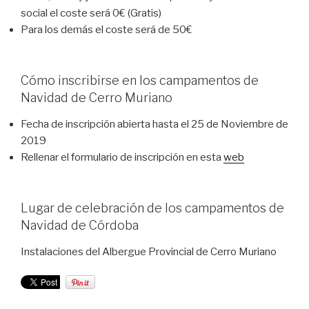
social el coste será 0€ (Gratis)
Para los demás el coste será de 50€
Cómo inscribirse en los campamentos de
Navidad de Cerro Muriano
Fecha de inscripción abierta hasta el 25 de Noviembre de
2019
Rellenar el formulario de inscripción en esta
web
Lugar de celebración de los campamentos de
Navidad de Córdoba
Instalaciones del Albergue Provincial de Cerro Muriano