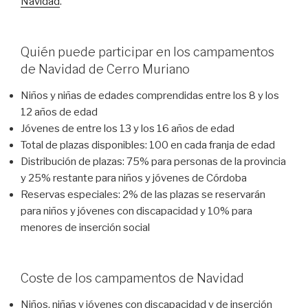
Navidad
.
Quién puede participar en los campamentos
de Navidad de Cerro Muriano
Niños y niñas de edades comprendidas entre los 8 y los
12 años de edad
Jóvenes de entre los 13 y los 16 años de edad
Total de plazas disponibles: 100 en cada franja de edad
Distribución de plazas: 75% para personas de la provincia
y 25% restante para niños y jóvenes de Córdoba
Reservas especiales: 2% de las plazas se reservarán
para niños y jóvenes con discapacidad y 10% para
menores de inserción social
Coste de los campamentos de Navidad
Niños, niñas y jóvenes con discapacidad y de inserción